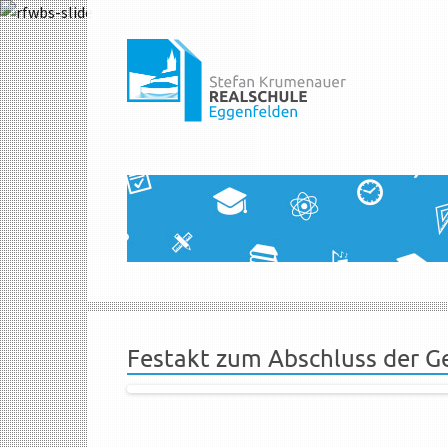
Festakt zum Abschluss der G