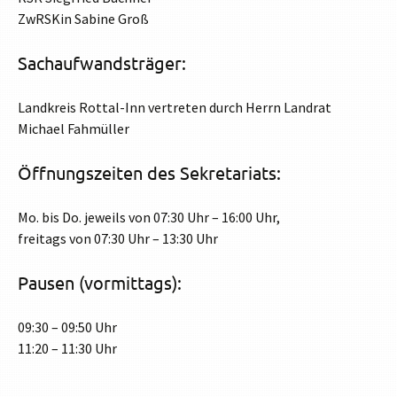
ZwRSKin Sabine Groß
Sachaufwandsträger:
Landkreis Rottal-Inn vertreten durch Herrn Landrat
Michael Fahmüller
Öffnungszeiten des Sekretariats:
Mo. bis Do. jeweils von 07:30 Uhr – 16:00 Uhr,
freitags von 07:30 Uhr – 13:30 Uhr
Pausen (vormittags):
09:30 – 09:50 Uhr
11:20 – 11:30 Uhr