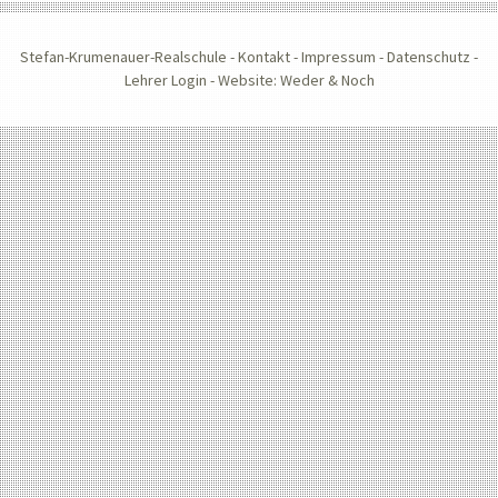
Stefan-Krumenauer-Realschule -
Kontakt
-
Impressum
-
Datenschutz
-
Lehrer Login
-
Website: Weder & Noch