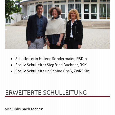
Schulleiterin Helene Sondermaier, RSDin
Stellv. Schulleiter Siegfried Buchner, RSK
Stellv. Schulleiterin Sabine Groß, ZwRSKin
ERWEITERTE SCHULLEITUNG
von links nach rechts: