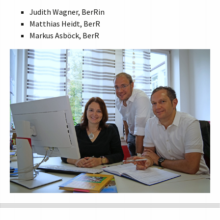
Judith Wagner, BerRin
Matthias Heidt, BerR
Markus Asböck, BerR