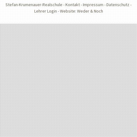
Stefan-Krumenauer-Realschule -
Kontakt
-
Impressum
-
Datenschutz
-
Lehrer Login
-
Website: Weder & Noch