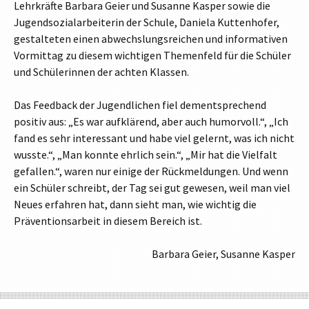
Lehrkräfte Barbara Geier und Susanne Kasper sowie die
Jugendsozialarbeiterin der Schule, Daniela Kuttenhofer,
gestalteten einen abwechslungsreichen und informativen
Vormittag zu diesem wichtigen Themenfeld für die Schüler
und Schülerinnen der achten Klassen.
Das Feedback der Jugendlichen fiel dementsprechend
positiv aus: „Es war aufklärend, aber auch humorvoll.“, „Ich
fand es sehr interessant und habe viel gelernt, was ich nicht
wusste.“, „Man konnte ehrlich sein.“, „Mir hat die Vielfalt
gefallen.“, waren nur einige der Rückmeldungen. Und wenn
ein Schüler schreibt, der Tag sei gut gewesen, weil man viel
Neues erfahren hat, dann sieht man, wie wichtig die
Präventionsarbeit in diesem Bereich ist.
Barbara Geier, Susanne Kasper