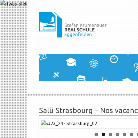
Salü Strasbourg – Nos vacanc