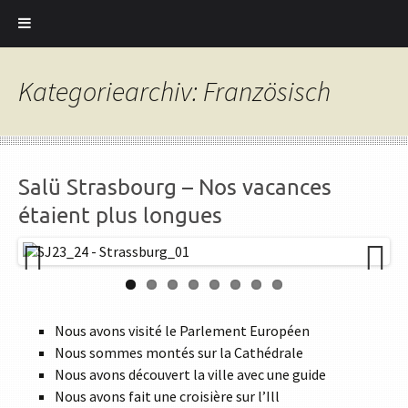
Kategoriearchiv: Französisch
Salü Strasbourg – Nos vacances
étaient plus longues
Previ
Next
ous
Nous avons visité le Parlement Européen
Nous sommes montés sur la Cathédrale
Nous avons découvert la ville avec une guide
Nous avons fait une croisière sur l’Ill