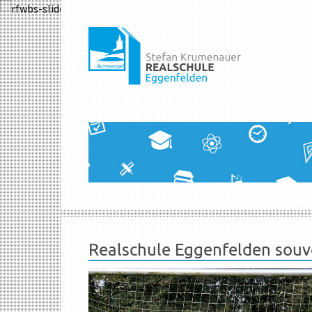
Realschule Eggenfelden souv