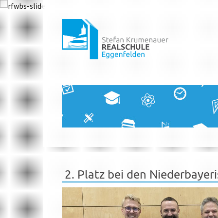
2. Platz bei den Niederbayer