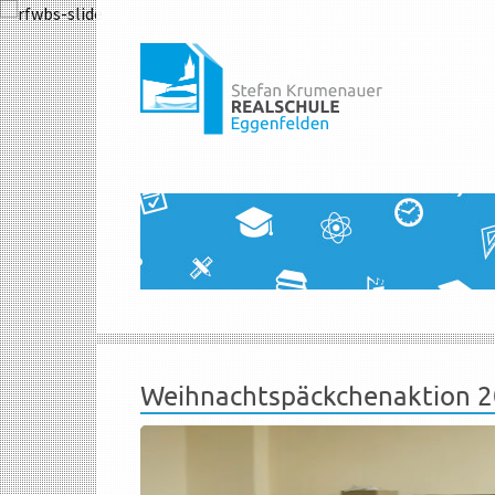
Weihnachtspäckchenaktion 