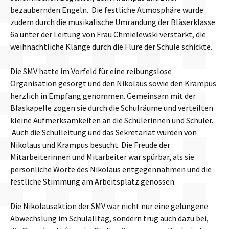
bezaubernden Engeln. Die festliche Atmosphäre wurde
zudem durch die musikalische Umrandung der Bläserklasse
6a unter der Leitung von Frau Chmielewski verstärkt, die
weihnachtliche Klänge durch die Flure der Schule schickte.
Die SMV hatte im Vorfeld für eine reibungslose
Organisation gesorgt und den Nikolaus sowie den Krampus
herzlich in Empfang genommen. Gemeinsam mit der
Blaskapelle zogen sie durch die Schulräume und verteilten
kleine Aufmerksamkeiten an die Schülerinnen und Schüler.
Auch die Schulleitung und das Sekretariat wurden von
Nikolaus und Krampus besucht. Die Freude der
Mitarbeiterinnen und Mitarbeiter war spürbar, als sie
persönliche Worte des Nikolaus entgegennahmen und die
festliche Stimmung am Arbeitsplatz genossen.
Die Nikolausaktion der SMV war nicht nur eine gelungene
Abwechslung im Schulalltag, sondern trug auch dazu bei,