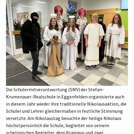
Die Schülermitverantwortung (SMV) der Stefan-
Krumenauer-Realschule in Eggenfelden organisierte auch
in diesem Jahr wieder ihre traditionelle Nikolausaktion, die
Schüler und Lehrer gleichermaßen in festliche Stimmung
versetzte. Am Nikolaustag besuchte der heilige Nikolaus
höchstpersönlich die Schule, begleitet von seinem
schelmischen Begleiter, dem Krampus und zwei