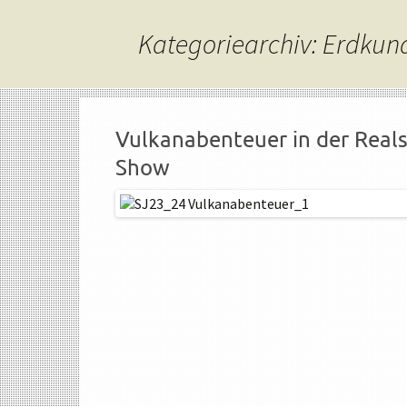
Kategoriearchiv: Erdkun
Vulkanabenteuer in der Realsc
Show