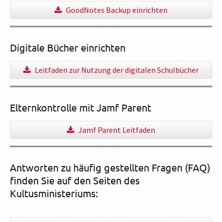
GoodNotes Backup einrichten
Digitale Bücher einrichten
Leitfaden zur Nutzung der digitalen Schulbücher
Elternkontrolle mit Jamf Parent
Jamf Parent Leitfaden
Antworten zu häufig gestellten Fragen (FAQ)
finden Sie auf den Seiten des
Kultusministeriums: