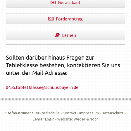
Gerätekauf
Förderantrag
Lernen
Sollten darüber hinaus Fragen zur
Tabletklasse bestehen, kontaktieren Sie uns
unter der Mail-Adresse:
0455.tabletklasse@schule.bayern.de
Stefan-Krumenauer-Realschule -
Kontakt
-
Impressum
-
Datenschutz
-
Lehrer Login
-
Website: Weder & Noch