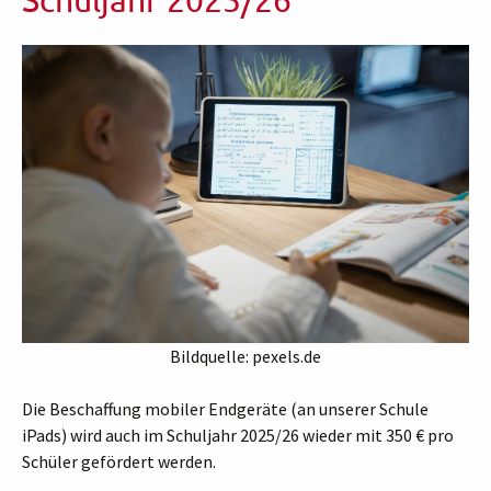
Bildquelle: pexels.de
Die Beschaffung mobiler Endgeräte (an unserer Schule
iPads) wird auch im Schuljahr 2025/26 wieder mit 350 € pro
Schüler gefördert werden.