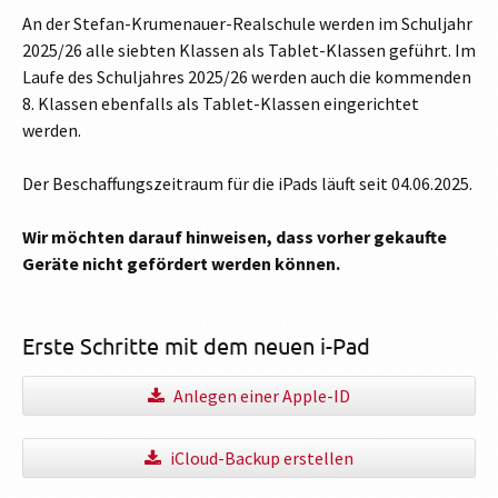
An der Stefan-Krumenauer-Realschule werden im Schuljahr
2025/26 alle siebten Klassen als Tablet-Klassen geführt. Im
Laufe des Schuljahres 2025/26 werden auch die kommenden
8. Klassen ebenfalls als Tablet-Klassen eingerichtet
werden.
Der Beschaffungszeitraum für die iPads läuft seit 04.06.2025.
Wir möchten darauf hinweisen, dass vorher gekaufte
Geräte nicht gefördert werden können.
Erste Schritte mit dem neuen i-Pad
Anlegen einer Apple-ID
iCloud-Backup erstellen