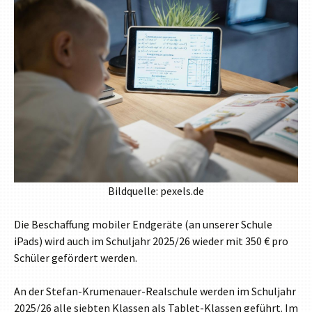
Bildquelle: pexels.de
Die Beschaffung mobiler Endgeräte (an unserer Schule
iPads) wird auch im Schuljahr 2025/26 wieder mit 350 € pro
Schüler gefördert werden.
An der Stefan-Krumenauer-Realschule werden im Schuljahr
2025/26 alle siebten Klassen als Tablet-Klassen geführt. Im