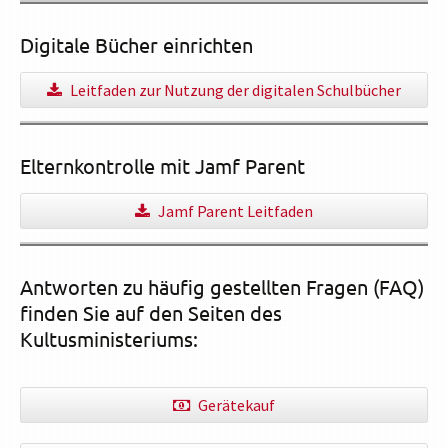
Digitale Bücher einrichten
Leitfaden zur Nutzung der digitalen Schulbücher
Elternkontrolle mit Jamf Parent
Jamf Parent Leitfaden
Antworten zu häufig gestellten Fragen (FAQ)
finden Sie auf den Seiten des
Kultusministeriums:
Gerätekauf