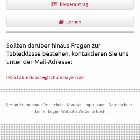
Förderantrag
Lernen
Sollten darüber hinaus Fragen zur
Tabletklasse bestehen, kontaktieren Sie uns
unter der Mail-Adresse:
0455.tabletklasse@schule.bayern.de
Stefan-Krumenauer-Realschule -
Kontakt
-
Impressum
-
Datenschutz
-
Lehrer Login
-
Website: Weder & Noch