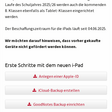
Laufe des Schuljahres 2025/26 werden auch die kommenden
8. Klassen ebenfalls als Tablet-Klassen eingerichtet
werden.
Der Beschaffungszeitraum für die iPads läuft seit 04.06.2025.
Wir möchten darauf hinweisen, dass vorher gekaufte
Geräte nicht gefördert werden können.
Erste Schritte mit dem neuen i-Pad
Anlegen einer Apple-ID
iCloud-Backup erstellen
GoodNotes Backup einrichten