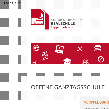
OFFENE GANZTAGSSCHULE