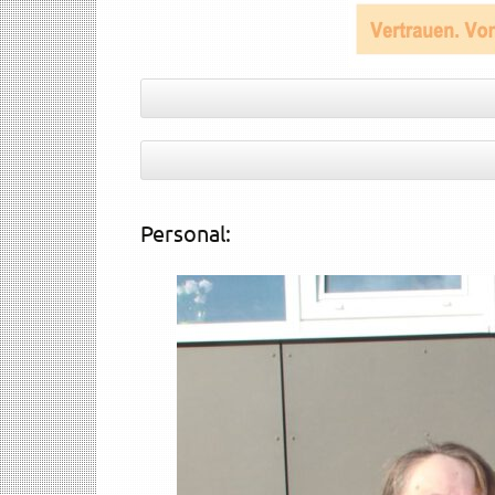
Personal: