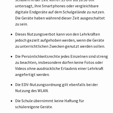
untersagt, ihre Smartphones oder vergleichbare
digitale Endgeräte auf dem Schulgelände zu nutzen.
Die Geräte haben während dieser Zeit ausgeschaltet
zu sein.
Dieses Nutzungsverbot kann von den Lehrkräften
jedoch gezielt aufgehoben werden, wenn die Geräte
zu unterrichtlichen Zwecken genutzt werden sollen.
Die Persönlichkeitsrechte jedes Einzelnen sind streng
zu beachten, insbesondere dürfen keine Fotos oder
Videos ohne ausdrückliche Erlaubnis einer Lehrkraft
angefertigt werden.
Die EDV-Nutzungsordnung gilt ebenfalls bei der
Nutzung des WLAN.
Die Schule übernimmt keine Haftung für
schülereigene Geräte.