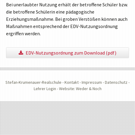
Bei unerlaubter Nutzung erhält der betroffene Schüler bzw.
die betroffene Schülerin eine pädagogische
Erziehungsmaßnahme. Bei groben Verstößen können auch
Maßnahmen entsprechend der EDV-Nutzungsordnung
ergriffen werden.
EDV-Nutzungsordnung zum Download (pdf)
Stefan-Krumenauer-Realschule -
Kontakt
-
Impressum
-
Datenschutz
-
Lehrer Login
-
Website: Weder & Noch