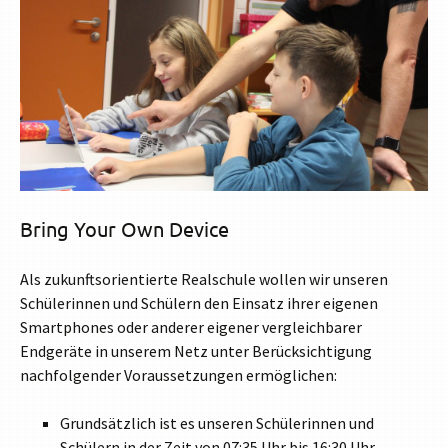
Bring Your Own Device
Als zukunftsorientierte Realschule wollen wir unseren
Schülerinnen und Schülern den Einsatz ihrer eigenen
Smartphones oder anderer eigener vergleichbarer
Endgeräte in unserem Netz unter Berücksichtigung
nachfolgender Voraussetzungen ermöglichen:
Grundsätzlich ist es unseren Schülerinnen und
Schülern in der Zeit von 07:35 Uhr bis 16:30 Uhr