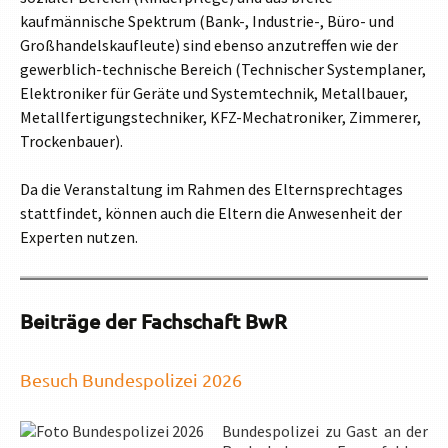
kaufmännische Spektrum (Bank-, Industrie-, Büro- und
Großhandelskaufleute) sind ebenso anzutreffen wie der
gewerblich-technische Bereich (Technischer Systemplaner,
Elektroniker für Geräte und Systemtechnik, Metallbauer,
Metallfertigungstechniker, KFZ-Mechatroniker, Zimmerer,
Trockenbauer).
Da die Veranstaltung im Rahmen des Elternsprechtages
stattfindet, können auch die Eltern die Anwesenheit der
Experten nutzen.
Beiträge der Fachschaft BwR
Besuch Bundespolizei 2026
Bundespolizei zu Gast an der
Betriebserkundung bei