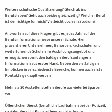
Weitere schulische Qualifizierung? Gleich ab ins
Berufsleben? Geht auch beides gleichzeitig? Welcher Beruf
ist der richtige für mich? Vielleicht doch ein Studium?
Antworten auf diese Fragen gibt es jedes Jahr auf der
Berufsinformationsmesse unserer Schule. Hier
präsentieren Unternehmen, Behörden, Fachschulen und
weiterführende Schulen ihr Ausbildungsangebot und
ermöglichen somit den baldigen Berufsanfängern
Informationen aus erster Hand. Neben den vielfältigen
Einblicken in verschiedenste Bereiche, können auch erste
Kontakte geknüpft werden.
Mehr als 30 Austeller stellen Berufe aus vielerlei Sparten
vor:
Öffentlicher Dienst (berufliche Laufbahnen bei der Polizei),
sozialer Bereich (Kinderpflege) und das breite