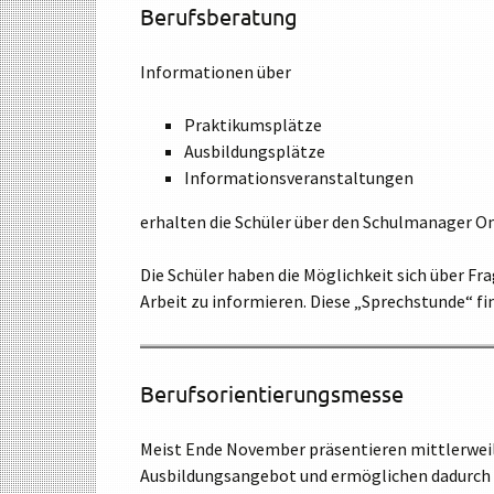
Berufsberatung
Informationen über
Praktikumsplätze
Ausbildungsplätze
Informationsveranstaltungen
erhalten die Schüler über den Schulmanager On
Die Schüler haben die Möglichkeit sich über F
Arbeit zu informieren. Diese „Sprechstunde“ fi
Berufsorientierungsmesse
Meist Ende November präsentieren mittlerwei
Ausbildungsangebot und ermöglichen dadurch ei