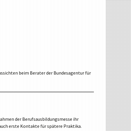
ussichten beim Berater der Bundesagentur für
Rahmen der Berufsausbildungsmesse ihr
uch erste Kontakte für spätere Praktika.