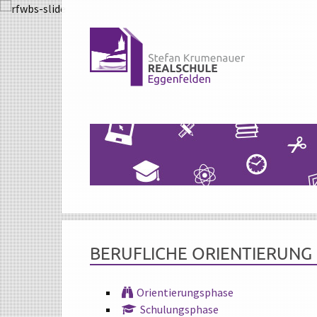
BERUFLICHE ORIENTIERUNG
Orientierungsphase
Schulungsphase